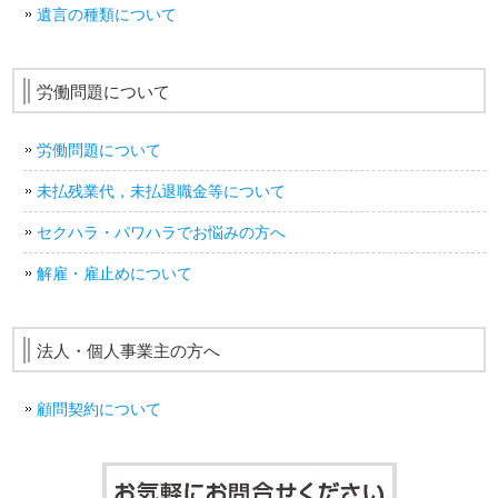
遺言の種類について
労働問題について
労働問題について
未払残業代，未払退職金等について
セクハラ・パワハラでお悩みの方へ
解雇・雇止めについて
法人・個人事業主の方へ
顧問契約について