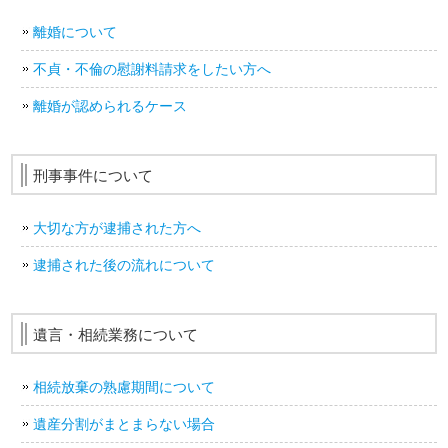
離婚について
不貞・不倫の慰謝料請求をしたい方へ
離婚が認められるケース
刑事事件について
大切な方が逮捕された方へ
逮捕された後の流れについて
遺言・相続業務について
相続放棄の熟慮期間について
遺産分割がまとまらない場合