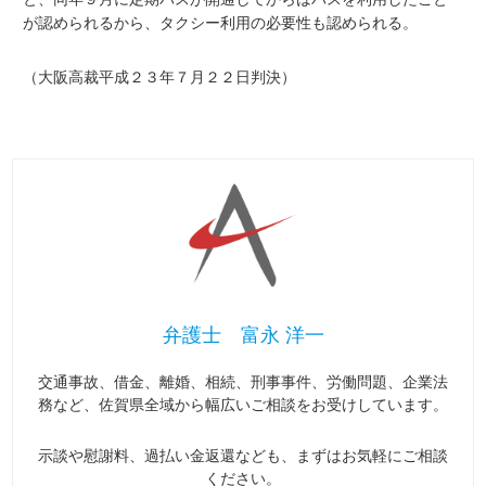
が認められるから、タクシー利用の必要性も認められる。
（大阪高裁平成２３年７月２２日判決）
弁護士 富永 洋一
交通事故、借金、離婚、相続、刑事事件、労働問題、企業法
務など、佐賀県全域から幅広いご相談をお受けしています。
示談や慰謝料、過払い金返還なども、まずはお気軽にご相談
ください。