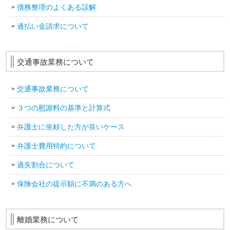
債務整理のよくある誤解
過払い金請求について
交通事故業務について
交通事故業務について
３つの慰謝料の基準と計算式
弁護士に依頼した方が良いケース
弁護士費用特約について
過失割合について
保険会社の提示額に不満のある方へ
離婚業務について