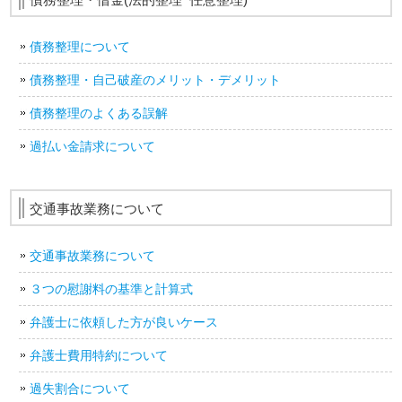
債務整理について
債務整理・自己破産のメリット・デメリット
債務整理のよくある誤解
過払い金請求について
交通事故業務について
交通事故業務について
３つの慰謝料の基準と計算式
弁護士に依頼した方が良いケース
弁護士費用特約について
過失割合について