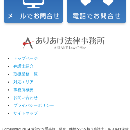
トップページ
弁護士紹介
取扱業務一覧
対応エリア
事務所概要
お問い合わせ
プライバシーポリシー
サイトマップ
Copyright(c) 2014 佐賀で交通事故、借金、離婚などを扱う弁護士｜ありあけ法律