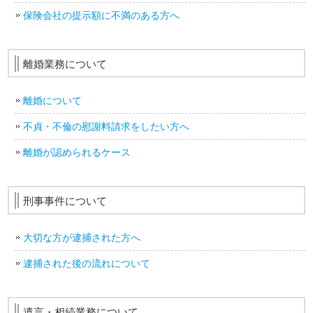
保険会社の提示額に不満のある方へ
離婚業務について
離婚について
不貞・不倫の慰謝料請求をしたい方へ
離婚が認められるケース
刑事事件について
大切な方が逮捕された方へ
逮捕された後の流れについて
遺言・相続業務について