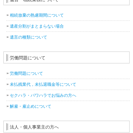
相続放棄の熟慮期間について
遺産分割がまとまらない場合
遺言の種類について
労働問題について
労働問題について
未払残業代，未払退職金等について
セクハラ・パワハラでお悩みの方へ
解雇・雇止めについて
法人・個人事業主の方へ