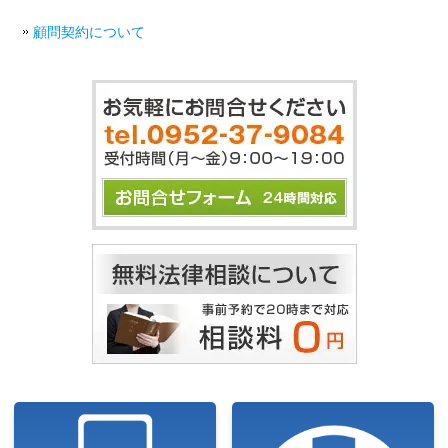
顧問契約について