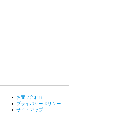
お問い合わせ
プライバシーポリシー
サイトマップ