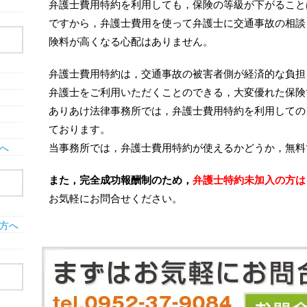
弁護士費用特約を利用しても，保険の等級が下がること
ですから，弁護士費用を使って弁護士に交通事故の相談
険料が高くなる心配はありません。
弁護士費用特約は，交通事故の被害者側が経済的な負担
弁護士をご利用いただくことのできる，大変優れた保険
ありあけ法律事務所では，弁護士費用特約を利用しての
ております。
当事務所では，弁護士費用特約が使えるかどうか，無料
へ
また，完全成功報酬制のため，
弁護士特約未加入の方は
お気軽にお問合せください。
方へ