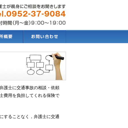
弁護士に交通事故の相談・依頼
士費用を負担してくれる保険で
にすることなく，弁護士に交通