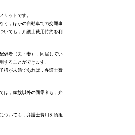
メリットです。
なく，ほかの自動車での交通事
ついても，弁護士費用特約を利
配偶者（夫・妻），同居してい
用することができます。
子様が未婚であれば，弁護士費
ては，家族以外の同乗者も，弁
についても，弁護士費用を負担