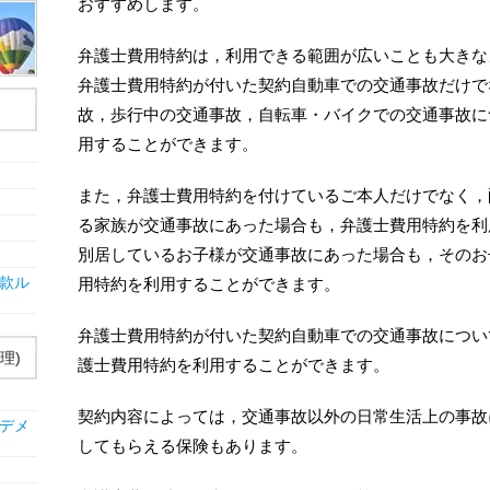
おすすめします。
弁護士費用特約は，利用できる範囲が広いことも大きな
弁護士費用特約が付いた契約自動車での交通事故だけで
故，歩行中の交通事故，自転車・バイクでの交通事故に
用することができます。
また，弁護士費用特約を付けているご本人だけでなく，
る家族が交通事故にあった場合も，弁護士費用特約を利
別居しているお子様が交通事故にあった場合も，そのお
款ル
用特約を利用することができます。
弁護士費用特約が付いた契約自動車での交通事故につい
理)
護士費用特約を利用することができます。
契約内容によっては，交通事故以外の日常生活上の事故
デメ
してもらえる保険もあります。