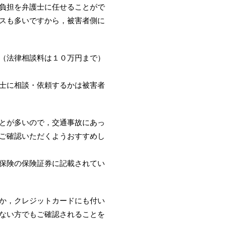
負担を弁護士に任せることがで
スも多いですから，被害者側に
（法律相談料は１０万円まで）
士に相談・依頼するかは被害者
とが多いので，交通事故にあっ
ご確認いただくようおすすめし
保険の保険証券に記載されてい
か，クレジットカードにも付い
ない方でもご確認されることを