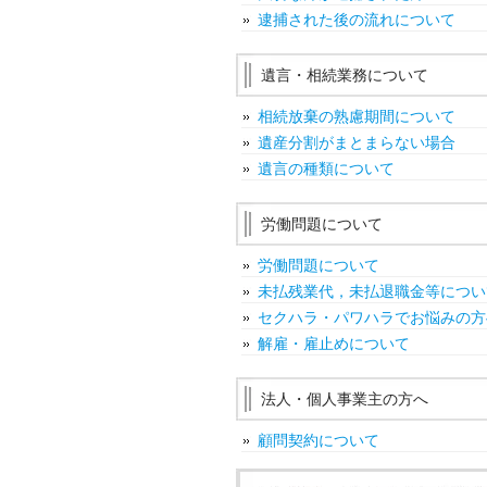
逮捕された後の流れについて
遺言・相続業務について
相続放棄の熟慮期間について
遺産分割がまとまらない場合
遺言の種類について
労働問題について
労働問題について
未払残業代，未払退職金等につい
セクハラ・パワハラでお悩みの方
解雇・雇止めについて
法人・個人事業主の方へ
顧問契約について