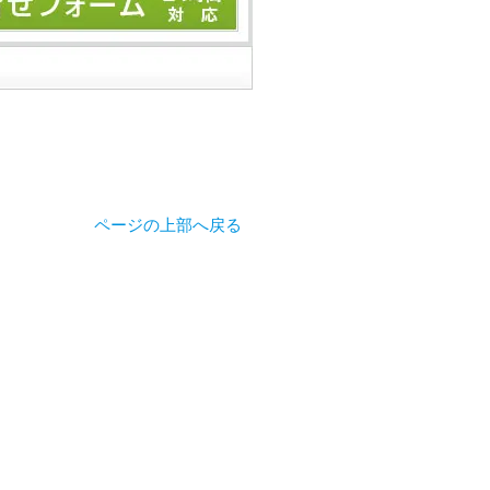
ページの上部へ戻る