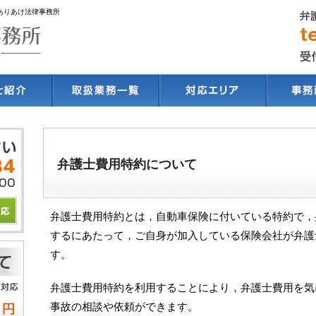
ありあけ法律事務所
弁護士費用特約について
弁護士費用特約とは，自動車保険に付いている特約で，
するにあたって，ご自身が加入している保険会社が弁護
す。
弁護士費用特約を利用することにより，弁護士費用を気
事故の相談や依頼ができます。