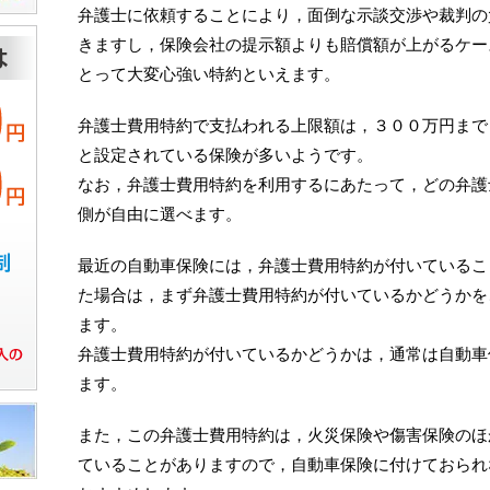
弁護士に依頼することにより，面倒な示談交渉や裁判の
きますし，保険会社の提示額よりも賠償額が上がるケー
とって大変心強い特約といえます。
弁護士費用特約で支払われる上限額は，３００万円まで
と設定されている保険が多いようです。
なお，弁護士費用特約を利用するにあたって，どの弁護
側が自由に選べます。
最近の自動車保険には，弁護士費用特約が付いているこ
た場合は，まず弁護士費用特約が付いているかどうかを
ます。
弁護士費用特約が付いているかどうかは，通常は自動車
ます。
また，この弁護士費用特約は，火災保険や傷害保険のほ
ていることがありますので，自動車保険に付けておられ