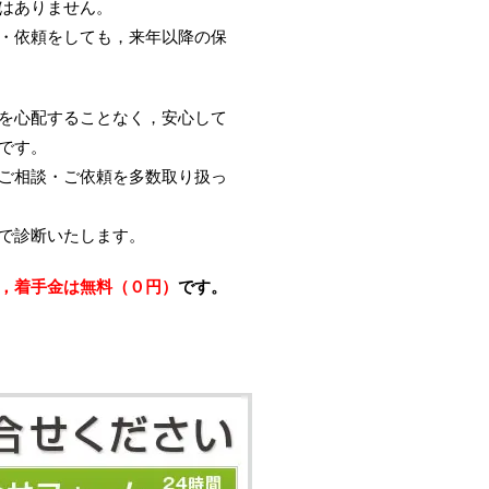
はありません。
・依頼をしても，来年以降の保
を心配することなく，安心して
です。
ご相談・ご依頼を多数取り扱っ
で診断いたします。
，着手金は無料（０円）
です。