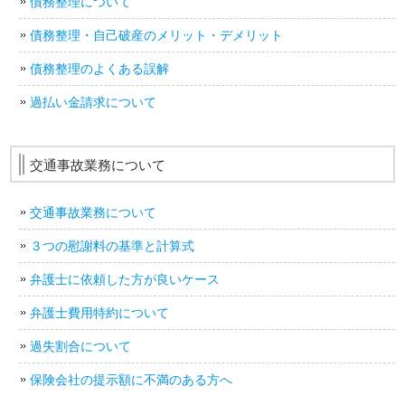
債務整理について
債務整理・自己破産のメリット・デメリット
債務整理のよくある誤解
過払い金請求について
交通事故業務について
交通事故業務について
３つの慰謝料の基準と計算式
弁護士に依頼した方が良いケース
弁護士費用特約について
過失割合について
保険会社の提示額に不満のある方へ