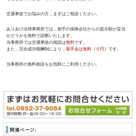
交通事故でお悩みの方，まずはご相談ください。
ありあけ法律事務所では，相手の保険会社からの提示額が妥当
かどうかを無料で診断いたします。
当事務所では交通事故の相談は
無料
です。
また，完全成功報酬制により，
着手金は無料（０円）
です。
当事務所の無料相談をお気軽にご利用ください。
関連ページ: