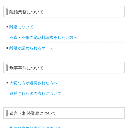
離婚業務について
離婚について
不貞・不倫の慰謝料請求をしたい方へ
離婚が認められるケース
刑事事件について
大切な方が逮捕された方へ
逮捕された後の流れについて
遺言・相続業務について