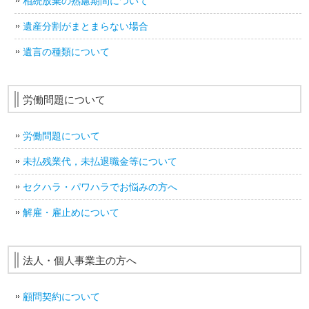
相続放棄の熟慮期間について
遺産分割がまとまらない場合
遺言の種類について
労働問題について
労働問題について
未払残業代，未払退職金等について
セクハラ・パワハラでお悩みの方へ
解雇・雇止めについて
法人・個人事業主の方へ
顧問契約について