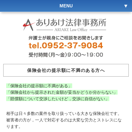
MENU
保険会社の提示額に不満のある方へ
「保険会社の提示額に不満がある」
「保険会社から提示された金額が妥当かどうか分からない」
「賠償額について交渉したいけど，交渉に自信がない」
相手は日々多数の案件を取り扱っている大きな保険会社です。
被害者の方が，一人で対応するのは大変な労力とストレスにな
ります。