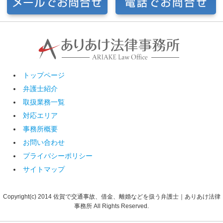
トップページ
弁護士紹介
取扱業務一覧
対応エリア
事務所概要
お問い合わせ
プライバシーポリシー
サイトマップ
Copyright(c) 2014 佐賀で交通事故、借金、離婚などを扱う弁護士｜ありあけ法律
事務所 All Rights Reserved.