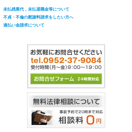
未払残業代，未払退職金等について
不貞・不倫の慰謝料請求をしたい方へ
過払い金請求について