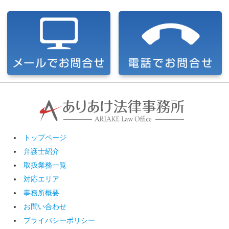
トップページ
弁護士紹介
取扱業務一覧
対応エリア
事務所概要
お問い合わせ
プライバシーポリシー