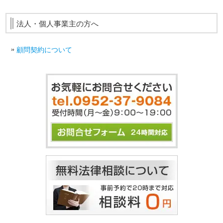
法人・個人事業主の方へ
顧問契約について