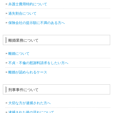
弁護士費用特約について
過失割合について
保険会社の提示額に不満のある方へ
離婚業務について
離婚について
不貞・不倫の慰謝料請求をしたい方へ
離婚が認められるケース
刑事事件について
大切な方が逮捕された方へ
逮捕された後の流れについて