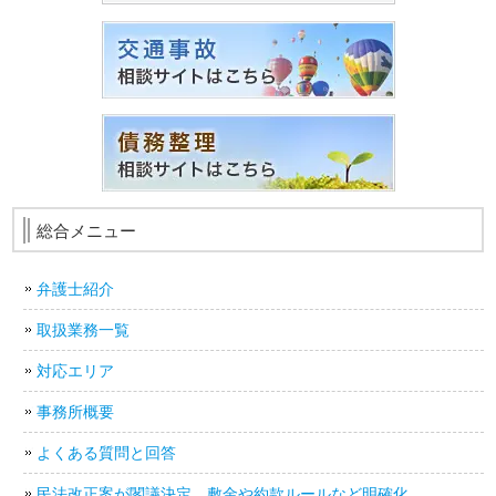
総合メニュー
弁護士紹介
取扱業務一覧
対応エリア
事務所概要
よくある質問と回答
民法改正案が閣議決定 敷金や約款ルールなど明確化