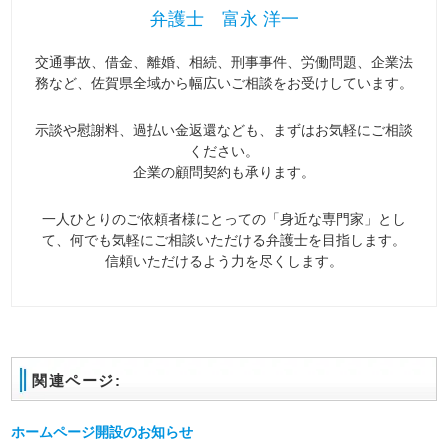
弁護士 富永 洋一
交通事故、借金、離婚、相続、刑事事件、労働問題、企業法
務など、佐賀県全域から幅広いご相談をお受けしています。
示談や慰謝料、過払い金返還なども、まずはお気軽にご相談
ください。
企業の顧問契約も承ります。
一人ひとりのご依頼者様にとっての「身近な専門家」とし
て、何でも気軽にご相談いただける弁護士を目指します。
信頼いただけるよう力を尽くします。
関連ページ:
ホームページ開設のお知らせ