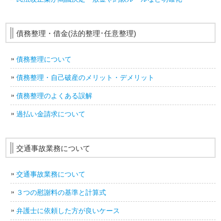
債務整理・借金(法的整理･任意整理)
債務整理について
債務整理・自己破産のメリット・デメリット
債務整理のよくある誤解
過払い金請求について
交通事故業務について
交通事故業務について
３つの慰謝料の基準と計算式
弁護士に依頼した方が良いケース