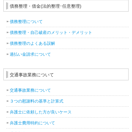
債務整理・借金(法的整理･任意整理)
債務整理について
債務整理・自己破産のメリット・デメリット
債務整理のよくある誤解
過払い金請求について
交通事故業務について
交通事故業務について
３つの慰謝料の基準と計算式
弁護士に依頼した方が良いケース
弁護士費用特約について