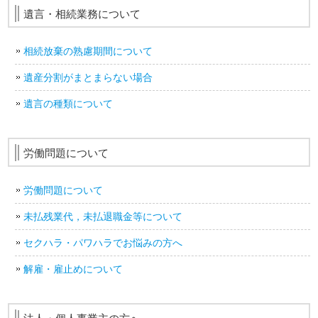
遺言・相続業務について
相続放棄の熟慮期間について
遺産分割がまとまらない場合
遺言の種類について
労働問題について
労働問題について
未払残業代，未払退職金等について
セクハラ・パワハラでお悩みの方へ
解雇・雇止めについて