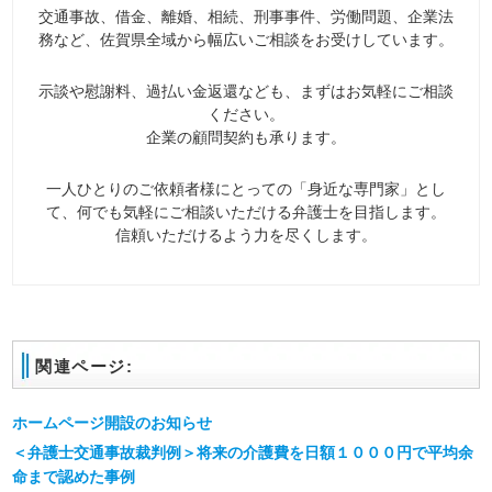
交通事故、借金、離婚、相続、刑事事件、労働問題、企業法
務など、佐賀県全域から幅広いご相談をお受けしています。
示談や慰謝料、過払い金返還なども、まずはお気軽にご相談
ください。
企業の顧問契約も承ります。
一人ひとりのご依頼者様にとっての「身近な専門家」とし
て、何でも気軽にご相談いただける弁護士を目指します。
信頼いただけるよう力を尽くします。
関連ページ:
ホームページ開設のお知らせ
＜弁護士交通事故裁判例＞将来の介護費を日額１０００円で平均余
命まで認めた事例