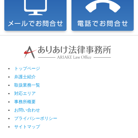
トップページ
弁護士紹介
取扱業務一覧
対応エリア
事務所概要
お問い合わせ
プライバシーポリシー
サイトマップ