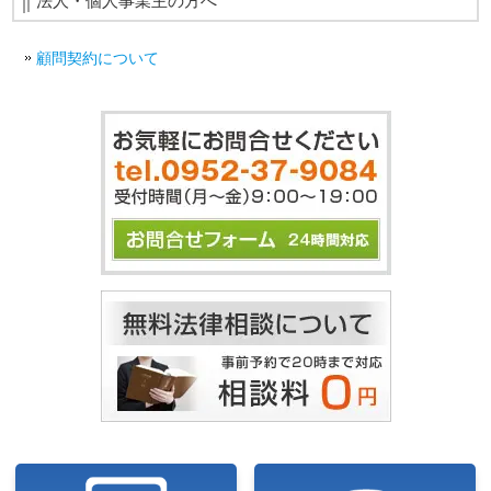
法人・個人事業主の方へ
顧問契約について