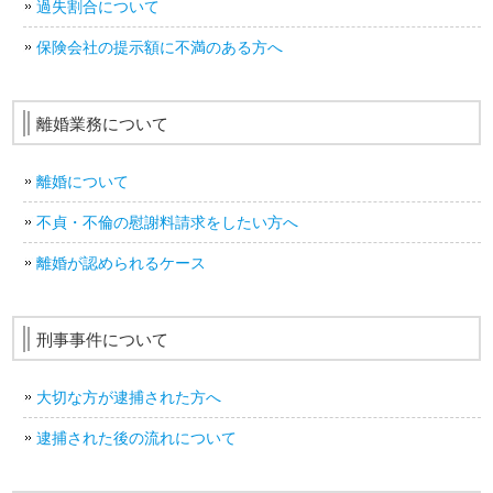
過失割合について
保険会社の提示額に不満のある方へ
離婚業務について
離婚について
不貞・不倫の慰謝料請求をしたい方へ
離婚が認められるケース
刑事事件について
大切な方が逮捕された方へ
逮捕された後の流れについて