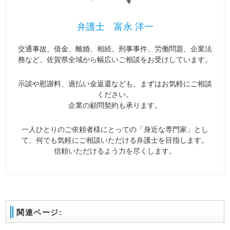
弁護士 富永 洋一
交通事故、借金、離婚、相続、刑事事件、労働問題、企業法
務など、佐賀県全域から幅広いご相談をお受けしています。
示談や慰謝料、過払い金返還なども、まずはお気軽にご相談
ください。
企業の顧問契約も承ります。
一人ひとりのご依頼者様にとっての「身近な専門家」とし
て、何でも気軽にご相談いただける弁護士を目指します。
信頼いただけるよう力を尽くします。
関連ページ: