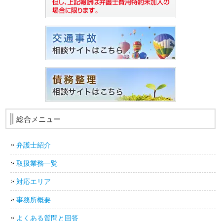
総合メニュー
弁護士紹介
取扱業務一覧
対応エリア
事務所概要
よくある質問と回答