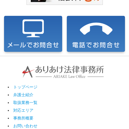
トップページ
弁護士紹介
取扱業務一覧
対応エリア
事務所概要
お問い合わせ