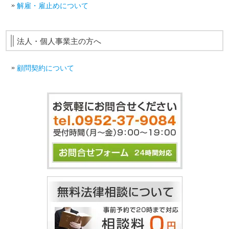
解雇・雇止めについて
法人・個人事業主の方へ
顧問契約について