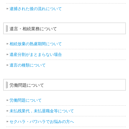
逮捕された後の流れについて
遺言・相続業務について
相続放棄の熟慮期間について
遺産分割がまとまらない場合
遺言の種類について
労働問題について
労働問題について
未払残業代，未払退職金等について
セクハラ・パワハラでお悩みの方へ