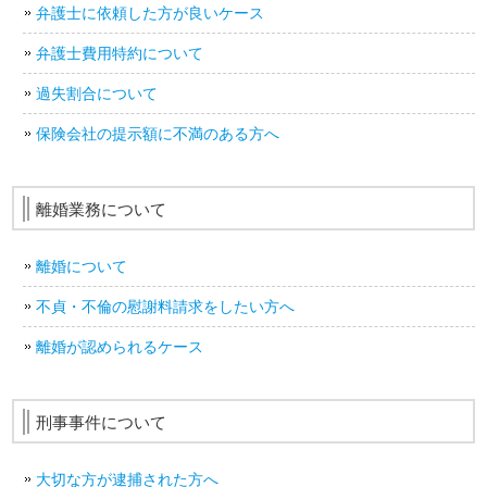
弁護士に依頼した方が良いケース
弁護士費用特約について
過失割合について
保険会社の提示額に不満のある方へ
離婚業務について
離婚について
不貞・不倫の慰謝料請求をしたい方へ
離婚が認められるケース
刑事事件について
大切な方が逮捕された方へ