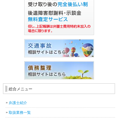
総合メニュー
弁護士紹介
取扱業務一覧