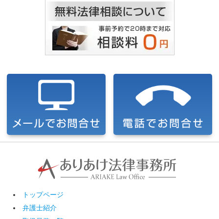
トップページ
弁護士紹介