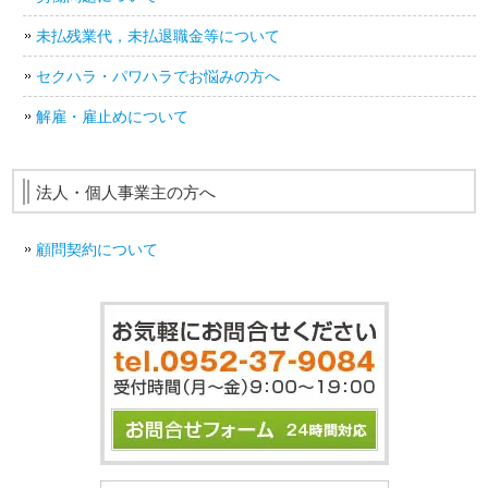
未払残業代，未払退職金等について
セクハラ・パワハラでお悩みの方へ
解雇・雇止めについて
法人・個人事業主の方へ
顧問契約について