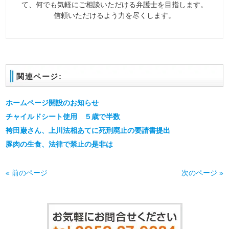
て、何でも気軽にご相談いただける弁護士を目指します。
信頼いただけるよう力を尽くします。
関連ページ:
ホームページ開設のお知らせ
チャイルドシート使用 ５歳で半数
袴田巌さん、上川法相あてに死刑廃止の要請書提出
豚肉の生食、法律で禁止の是非は
« 前のページ
次のページ »