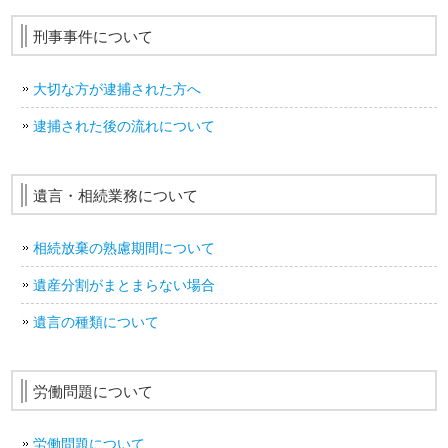
刑事事件について
大切な方が逮捕された方へ
逮捕された後の流れについて
遺言・相続業務について
相続放棄の熟慮期間について
遺産分割がまとまらない場合
遺言の種類について
労働問題について
労働問題について