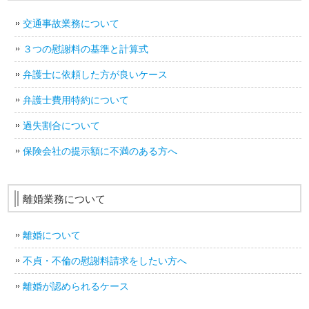
交通事故業務について
３つの慰謝料の基準と計算式
弁護士に依頼した方が良いケース
弁護士費用特約について
過失割合について
保険会社の提示額に不満のある方へ
離婚業務について
離婚について
不貞・不倫の慰謝料請求をしたい方へ
離婚が認められるケース