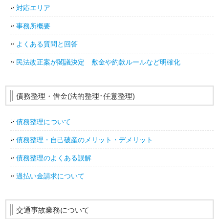
対応エリア
事務所概要
よくある質問と回答
民法改正案が閣議決定 敷金や約款ルールなど明確化
債務整理・借金(法的整理･任意整理)
債務整理について
債務整理・自己破産のメリット・デメリット
債務整理のよくある誤解
過払い金請求について
交通事故業務について