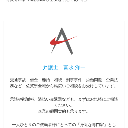
弁護士 富永 洋一
交通事故、借金、離婚、相続、刑事事件、労働問題、企業法
務など、佐賀県全域から幅広いご相談をお受けしています。
示談や慰謝料、過払い金返還なども、まずはお気軽にご相談
ください。
企業の顧問契約も承ります。
一人ひとりのご依頼者様にとっての「身近な専門家」とし