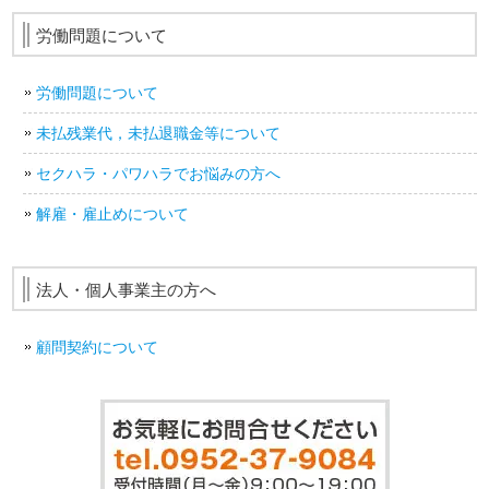
労働問題について
労働問題について
未払残業代，未払退職金等について
セクハラ・パワハラでお悩みの方へ
解雇・雇止めについて
法人・個人事業主の方へ
顧問契約について