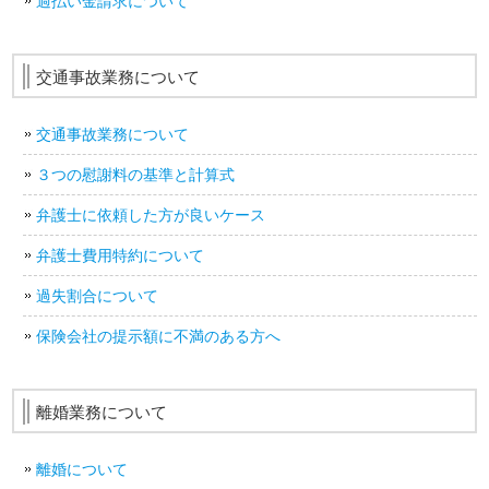
過払い金請求について
交通事故業務について
交通事故業務について
３つの慰謝料の基準と計算式
弁護士に依頼した方が良いケース
弁護士費用特約について
過失割合について
保険会社の提示額に不満のある方へ
離婚業務について
離婚について