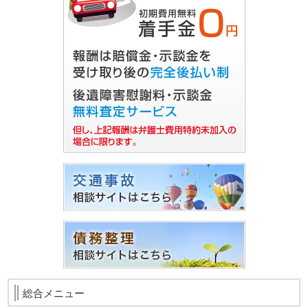
総合メニュー