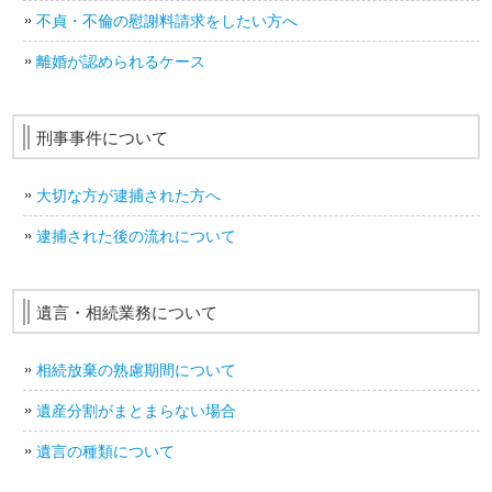
不貞・不倫の慰謝料請求をしたい方へ
離婚が認められるケース
刑事事件について
大切な方が逮捕された方へ
逮捕された後の流れについて
遺言・相続業務について
相続放棄の熟慮期間について
遺産分割がまとまらない場合
遺言の種類について