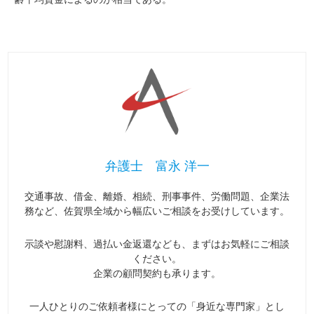
弁護士 富永 洋一
交通事故、借金、離婚、相続、刑事事件、労働問題、企業法
務など、佐賀県全域から幅広いご相談をお受けしています。
示談や慰謝料、過払い金返還なども、まずはお気軽にご相談
ください。
企業の顧問契約も承ります。
一人ひとりのご依頼者様にとっての「身近な専門家」とし